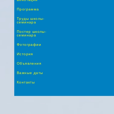
Программа
Труды школы-
семинара
Постер школы-
семинара
Фотографии
История
Объявления
Важные даты
Контакты